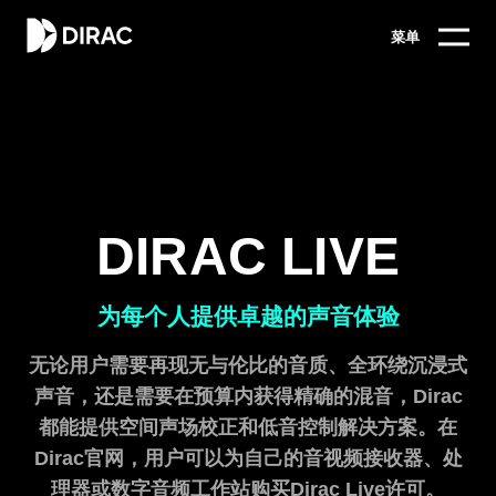
菜单
DIRAC LIVE
为每个人提供卓越的声音体验
无论用户需要再现无与伦比的音质、全环绕沉浸式
声音，还是需要在预算内获得精确的混音，Dirac
都能提供空间声场校正和低音控制解决方案。在
Dirac官网，用户可以为自己的音视频接收器、处
理器或数字音频工作站购买Dirac Live许可。