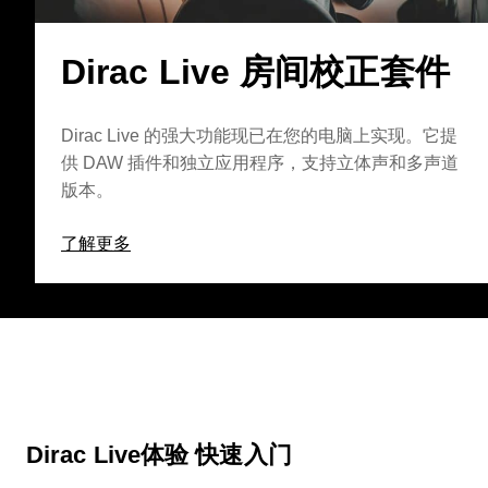
Dirac Live 房间校正套件
Dirac Live 的强大功能现已在您的电脑上实现。它提
供 DAW 插件和独立应用程序，支持立体声和多声道
版本。
了解更多
Dirac Live体验 快速入门