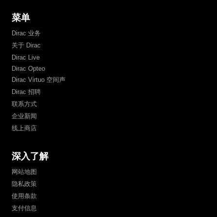
菜单
Dirac 业务
关于 Dirac
Dirac Live
Dirac Opteo
Dirac Virtuo 空间声
Dirac 招聘
联系方式
企业新闻
线上商店
深入了解
网站地图
隐私政策
使用条款
支付信息