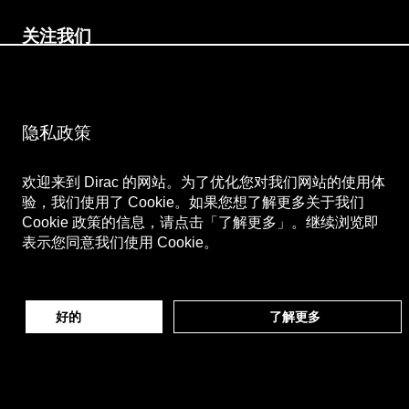
关注我们
微博
Bilibili
微信公众号
微信视频号
隐私政策
欢迎来到 Dirac 的网站。为了优化您对我们网站的使用体
验，我们使用了 Cookie。如果您想了解更多关于我们
Cookie 政策的信息，请点击「了解更多」。继续浏览即
表示您同意我们使用 Cookie。
好的
了解更多
Dirac® 和 Dirac Live® 是 Dirac Research AB 所拥有的