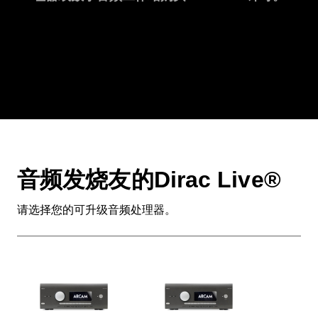
音频发烧友的Dirac Live®
请选择您的可升级音频处理器。