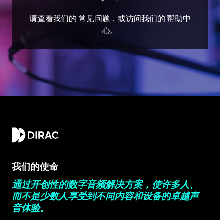
请查看我们的
常见问题
，或访问我们的
帮助中
心
。
我们的使命
通过开创性的数字音频解决方案，使许多人、
而不是少数人享受到不同内容和设备的卓越声
音体验。