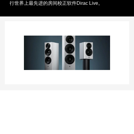
行世界上最先进的房间校正软件Dirac Live。