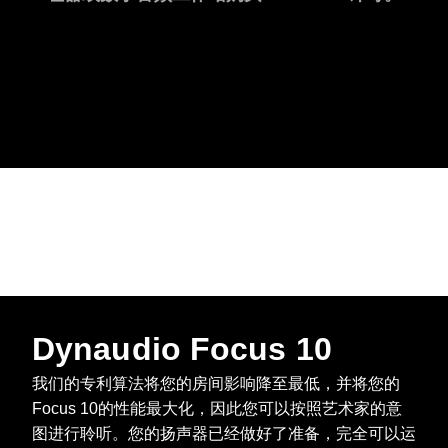
Dynaudio Focus 10
我们的专利算法将您的房间影响降至最低，并将您的
Focus 10的性能最大化，因此您可以按照艺术家的意
图进行聆听。您的扬声器已经做好了准备，完全可以运