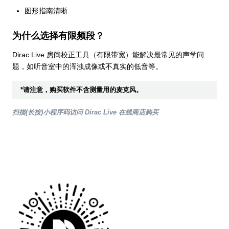
图形指南清晰
为什么选择有限频段？
Dirac Live 房间校正工具（有限带宽）能解决最常见的声学问
题，如听音室中的浑浊成像或不真实的低音等。
*请注意，购买软件不含测量用的麦克风。
扫描(长按)小程序码访问 Dirac Live 在线商店购买