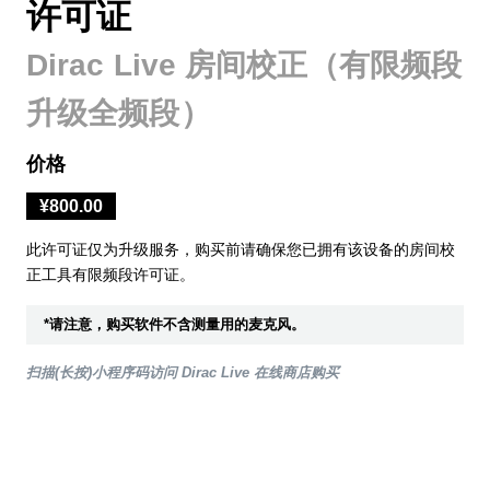
许可证
Dirac Live 房间校正（有限频段
升级全频段）
价格
¥800.00
此许可证仅为升级服务，购买前请确保您已拥有该设备的房间校
正工具有限频段许可证。
*请注意，购买软件不含测量用的麦克风。
扫描(长按)小程序码访问 Dirac Live 在线商店购买