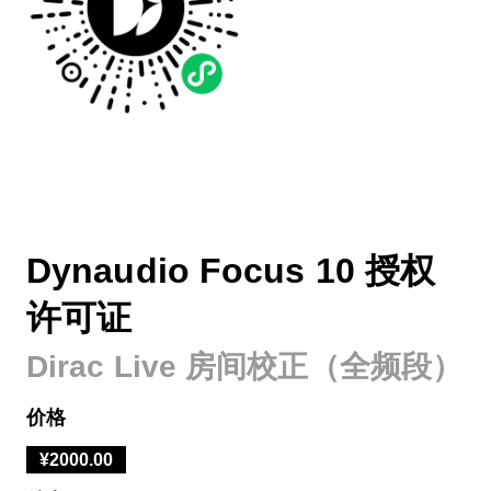
Dynaudio Focus 10 授权
许可证
Dirac Live 房间校正（全频段）
价格
¥2000.00