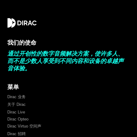
我们的使命
通过开创性的数字音频解决方案，使许多人、
而不是少数人享受到不同内容和设备的卓越声
音体验。
菜单
Dirac 业务
关于 Dirac
Dirac Live
Dirac Opteo
Dirac Virtuo 空间声
Dirac 招聘