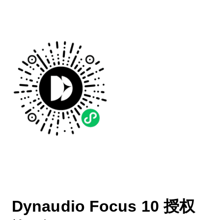
Dynaudio Focus 10 授权