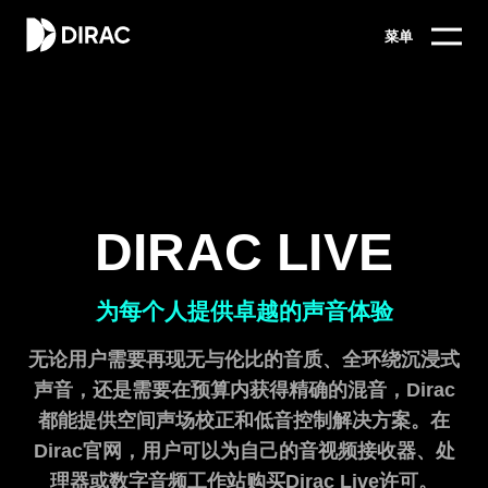
菜单
DIRAC LIVE
为每个人提供卓越的声音体验
无论用户需要再现无与伦比的音质、全环绕沉浸式
声音，还是需要在预算内获得精确的混音，Dirac
都能提供空间声场校正和低音控制解决方案。在
Dirac官网，用户可以为自己的音视频接收器、处
理器或数字音频工作站购买Dirac Live许可。