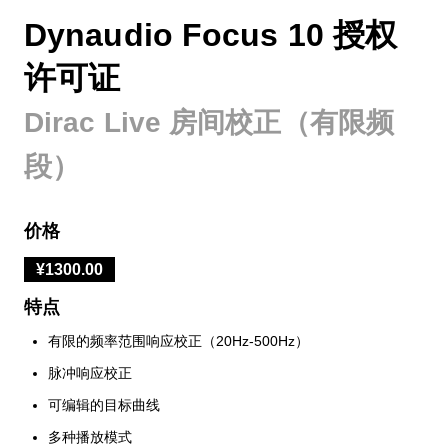
Dynaudio Focus 10 授权
许可证
Dirac Live 房间校正（有限频
段）
价格
¥1300.00
特点
有限的频率范围响应校正（20Hz-500Hz）
脉冲响应校正
可编辑的目标曲线
多种播放模式