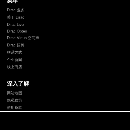
菜单
Dirac 业务
关于 Dirac
Dirac Live
Dirac Opteo
Dirac Virtuo 空间声
Dirac 招聘
联系方式
企业新闻
线上商店
深入了解
网站地图
隐私政策
使用条款
支付信息