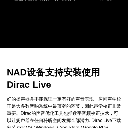
NAD设备支持安装使用
Dirac Live
好的扬声器并不能保证一定有好的声音表现，房间声学校
正是大多数音响系统中最薄弱的环节，因此声学校正非常
重要。Dirac的声音优化工具包括数字音频校正技术，可
以让扬声器在任何聆听空间发挥全部潜力. Dirac Live下载
安装
macOS
/
Windows
. /
App Store
/
Google Play
.