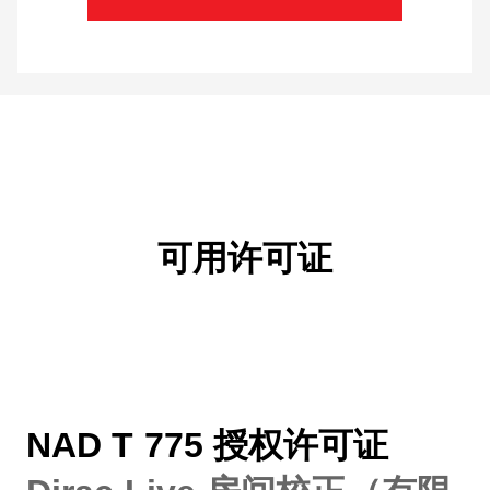
可用许可证
NAD T 775 授权许可证