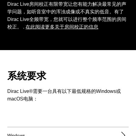
Dirac Live房间校正有限带宽让您有能力解决最常见的声
学问题，如听音室中的浑浊成像或不真实的低音。有了
Dirac Live全频带宽，您就可以进行整个频率范围的房间
校正。 .
在此阅读更多关于房间校正的信息
系统要求
Dirac Live®需要一台具有以下最低规格的Windows或
macOS电脑：
Windows