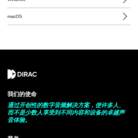
macOS
我们的使命
通过开创性的数字音频解决方案，使许多人、
而不是少数人享受到不同内容和设备的卓越声
音体验。