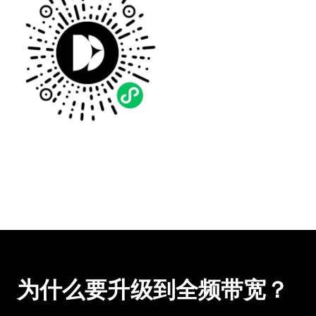
为什么要升级到全频带宽？