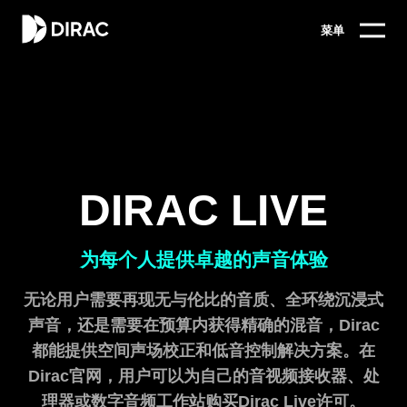
菜单
DIRAC LIVE
为每个人提供卓越的声音体验
无论用户需要再现无与伦比的音质、全环绕沉浸式
声音，还是需要在预算内获得精确的混音，Dirac
都能提供空间声场校正和低音控制解决方案。在
Dirac官网，用户可以为自己的音视频接收器、处
理器或数字音频工作站购买Dirac Live许可。