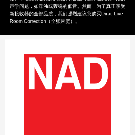
声学问题，如浑浊或轰鸣的低音。然而，为了真正享受
新接收器的全部品质，我们强烈建议您购买Dirac Live
Room Correction（全频带宽）。