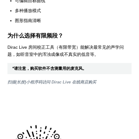
可编辑目标曲线
多种播放模式
图形指南清晰
为什么选择有限频段？
Dirac Live 房间校正工具（有限带宽）能解决最常见的声学问
题，如听音室中的浑浊成像或不真实的低音等。
*请注意，购买软件不含测量用的麦克风。
扫描(长按)小程序码访问 Dirac Live 在线商店购买