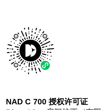
NAD C 700 授权许可证