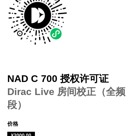
NAD C 700 授权许可证
Dirac Live 房间校正（全频
段）
价格
¥2000.00