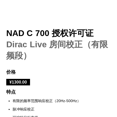
NAD C 700 授权许可证
Dirac Live 房间校正（有限
频段）
价格
¥1300.00
特点
有限的频率范围响应校正（20Hz-500Hz）
脉冲响应校正