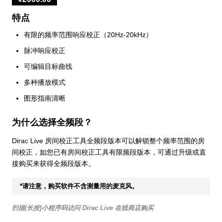
特点
有限的频率范围响应校正（20Hz-20kHz）
脉冲响应校正
可编辑目标曲线
多种播放模式
图形指南清晰
为什么选择全频段？
Dirac Live 房间校正工具全频段版本可以解锁整个频率范围的房
间校正，如您已有房间校正工具有限频段版本，可通过升级或直
接购买来获得全频段版本。
*请注意，购买软件不含测量用的麦克风。
扫描(长按)小程序码访问 Dirac Live 在线商店购买