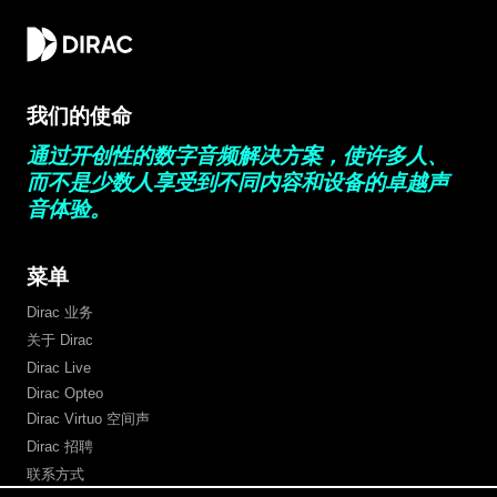
我们的使命
通过开创性的数字音频解决方案，使许多人、
而不是少数人享受到不同内容和设备的卓越声
音体验。
菜单
Dirac 业务
关于 Dirac
Dirac Live
Dirac Opteo
Dirac Virtuo 空间声
Dirac 招聘
联系方式