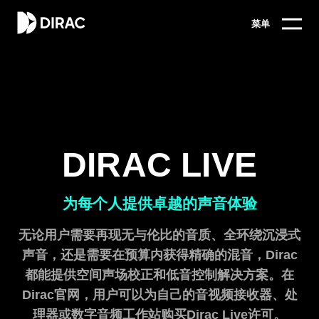
菜单
DIRAC LIVE
为每个人提供卓越的声音体验
无论用户需要再现无与伦比的音质、全环绕沉浸式
声音，还是需要在预算内获得精确的混音，Dirac
都能提供空间声场校正和低音控制解决方案。在
Dirac官网，用户可以为自己的音视频接收器、处
理器或数字音频工作站购买Dirac Live许可。