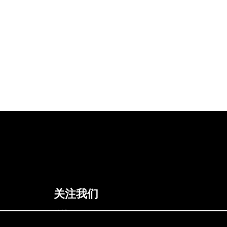
关注我们
微博
Bilibili