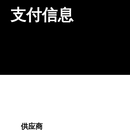
支付信息
供应商