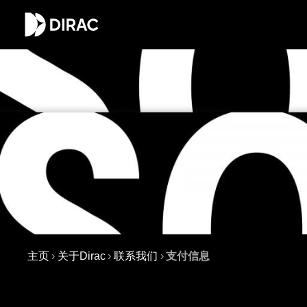
主页
›
关于Dirac
›
联系我们
›
支付信息