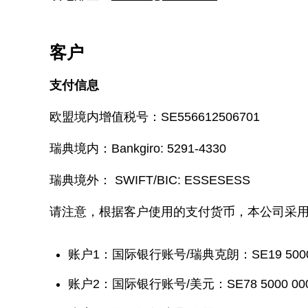
客户
支付信息
欧盟境内增值税号：SE556612506701
瑞典境内：Bankgiro: 5291-4330
瑞典境外： SWIFT/BIC: ESSESESS
请注意，根据客户使用的支付货币，本公司采
账户1：国际银行账号/瑞典克朗：SE19 5000 000
账户2：国际银行账号/美元：SE78 5000 0000 0