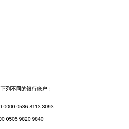
用下列不同的银行账户：
0 0536 8113 3093
505 9820 9840