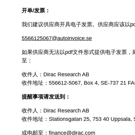
开单/发票：
我们建议供应商开具电子发票。供应商应该以p
5566125067@autoinvoice.se
如果供应商无法以pdf文件形式提供电子发票
至：
收件人：Dirac Research AB
收件地址：556612-5067, Box 4, SE-737 21 F
提醒事项请发送到：
收件人：Dirac Research AB
收件地址：Stationsgatan 25, 753 40 Uppsala,
或电邮至：
finance@dirac.com