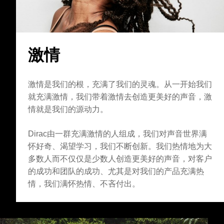
激情
激情是我们的根，充满了我们的灵魂。从一开始我们
就充满激情，我们带着激情去创造更美好的声音，激
情就是我们的源动力。
Dirac由一群充满激情的人组成，我们对声音世界满
怀好奇、渴望学习，我们不断创新。我们热情地为大
多数人而不仅仅是少数人创造更美好的声音，对客户
的成功和团队的成功、尤其是对我们的产品充满热
情，我们满怀热情、不吝付出。