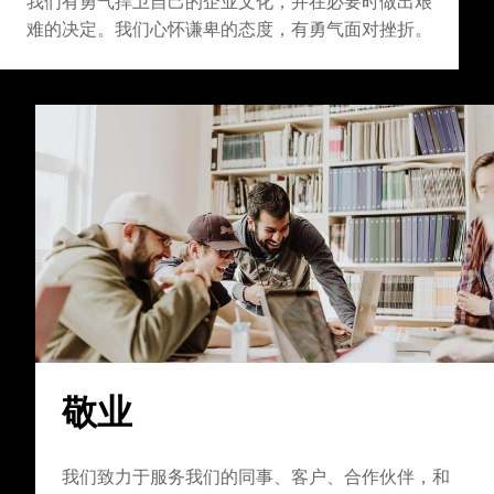
我们有勇气捍卫自己的企业文化，并在必要时做出艰
难的决定。我们心怀谦卑的态度，有勇气面对挫折。
敬业
我们致力于服务我们的同事、客户、合作伙伴，和