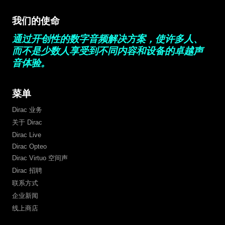
我们的使命
通过开创性的数字音频解决方案，使许多人、
而不是少数人享受到不同内容和设备的卓越声
音体验。
菜单
Dirac 业务
关于 Dirac
Dirac Live
Dirac Opteo
Dirac Virtuo 空间声
Dirac 招聘
联系方式
企业新闻
线上商店