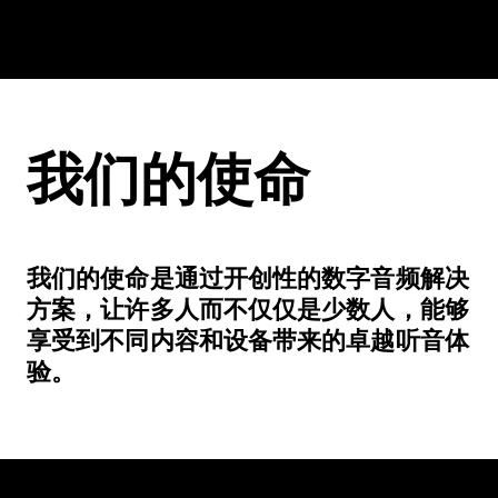
我们的使命
我们的使命是通过开创性的数字音频解决
方案，让许多人而不仅仅是少数人，能够
享受到不同内容和设备带来的卓越听音体
验。