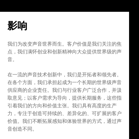
影响
我们为改变声音世界而生。客户价值是我们关注的焦
点，我们满怀创业和创新精神向大众提供世界级的声
音。
在一流的声音技术创新中，我们是开拓者和领先者。
在各个方面，我们承担起成为一个长期的世界级声音
供应商的企业责任。我们与行业客户广泛合作，并汲
取意见；以客户需求为导向，提供长期服务，这些指
引着我们的方向和价值主张。我们具有高度的生产
力，专注于创造可持续的、差异化的、可扩展的客户
价值。我们不断拓展感知和体验世界的方式，通过声
音创造不同。