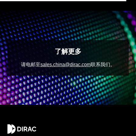
了解更多
请电邮至
sales.china@dirac.com
联系我们。