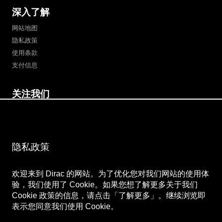
深入了解
网站地图
隐私政策
使用条款
支付信息
关注我们
微博
Bilibili
微信公众号
微信视频号
隐私政策
欢迎来到 Dirac 的网站。为了优化您对我们网站的使用体
验，我们使用了 Cookie。如果您想了解更多关于我们
Cookie 政策的信息，请点击「了解更多」。继续浏览即
表示您同意我们使用 Cookie。