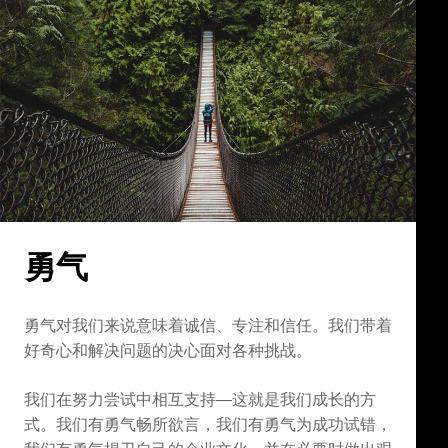
勇气
勇气对我们来说意味着诚信、专注和信任。我们带着
好奇心和解决问题的决心面对各种挑战。
我们在努力尝试中相互支持—这就是我们成长的方
式。我们有勇气畅所欲言，我们有勇气为成功试错，