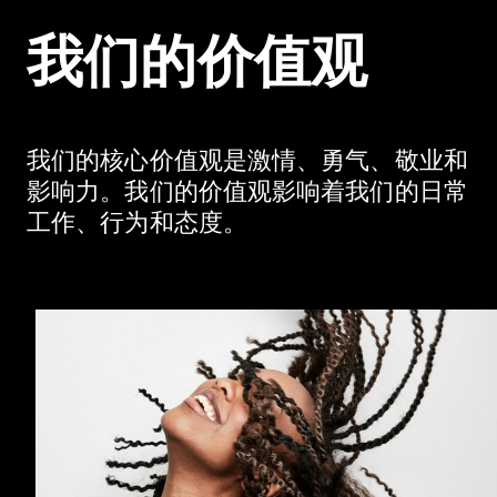
我们的价值观
我们的核心价值观是激情、勇气、敬业和
影响力。我们的价值观影响着我们的日常
工作、行为和态度。