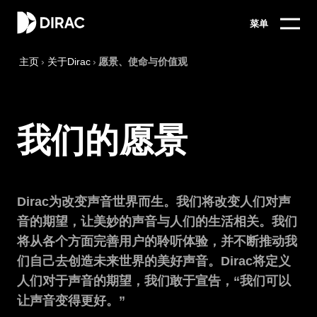
菜单
主页
›
关于Dirac
›
愿景、使命与价值观
我们的愿景
Dirac为改变声音世界而生。我们将改变人们对声
音的期望，让美妙的声音与人们的生活相关。我们
将从各个方面完善用户的聆听体验，并不断推动我
们自己去创造未来世界的美好声音。Dirac将定义
人们对于声音的期望，我们敢于宣告，“我们可以
让声音变得更好。”