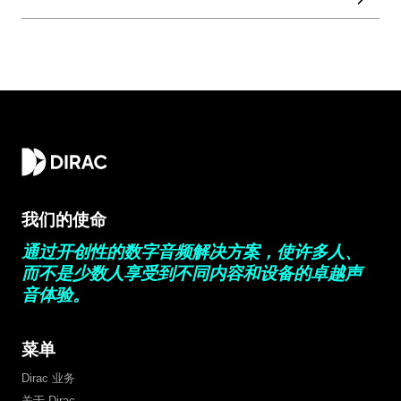
我们的使命
通过开创性的数字音频解决方案，使许多人、
而不是少数人享受到不同内容和设备的卓越声
音体验。
菜单
Dirac 业务
关于 Dirac