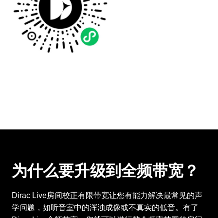
为什么要升级到全频带宽？
Dirac Live房间校正有限带宽让您有能力解决最常见的声
学问题，如听音室中的浑浊成像或不真实的低音。有了