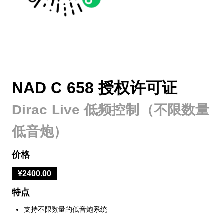
NAD C 658 授权许可证
Dirac Live 低频控制（不限数量
低音炮）
价格
¥2400.00
特点
支持不限数量的低音炮系统