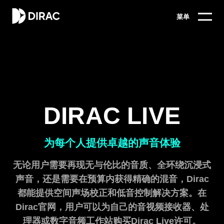
菜单
DIRAC LIVE
为每个人提供卓越的声音体验
无论用户需要再现无与伦比的音质、全环绕沉浸式
声音，还是需要在预算内获得精确的混音，Dirac
都能提供空间声场校正和低音控制解决方案。在
Dirac官网，用户可以为自己的音视频接收器、处
理器或数字音频工作站购买Dirac Live许可。