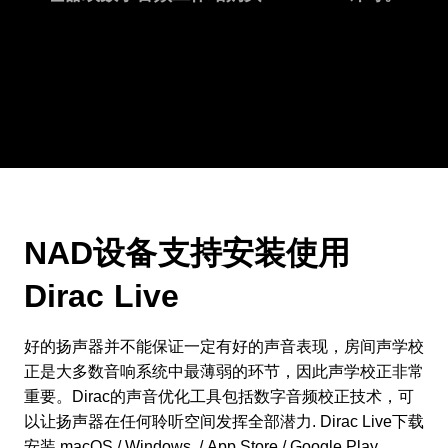
NAD设备支持安装使用
Dirac Live
好的扬声器并不能保证一定有好的声音表现，房间声学校
正是大多数音响系统中最薄弱的环节，因此声学校正非常
重要。Dirac的声音优化工具包括数字音频校正技术，可
以让扬声器在任何聆听空间发挥全部潜力. Dirac Live下载
安装
macOS
/
Windows
. /
App Store
/
Google Play
.