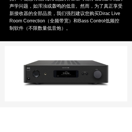
声学问题，如浑浊或轰鸣的低音。然而，为了真正享受
新接收器的全部品质，我们强烈建议您购买Dirac Live
Room Correction（全频带宽）和Bass Control低频控
制软件（不限数量低音炮）。