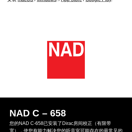
NAD C – 658
您的NAD C-658已安装了Dirac房间校正（有限带
宽），使您有能力解决您的听音室可能存在的最常见的