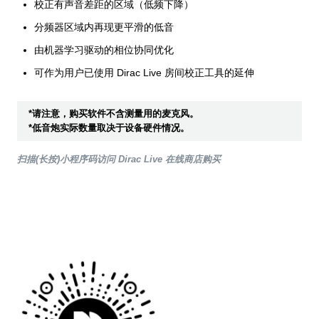
校正有声音差距的区域（低频下降）
分频器区域内再现更平滑的低音
由机器学习驱动的相位协同优化
可作为用户已使用 Dirac Live 房间校正工具的延伸
*请注意，购买软件不含测量用的麦克风。
*低音炮实际数量取决于设备硬件情况。
扫描(长按)小程序码访问 Dirac Live 在线商店购买