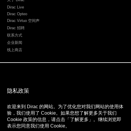
Dirac Live
Dirac Opteo
Dirac Virtuo 空间声
Dirac 招聘
联系方式
企业新闻
线上商店
深入了解
网站地图
隐私政策
隐私政策
使用条款
支付信息
欢迎来到 Dirac 的网站。为了优化您对我们网站的使用体
验，我们使用了 Cookie。如果您想了解更多关于我们
关注我们
Cookie 政策的信息，请点击「了解更多」。继续浏览即
微博
表示您同意我们使用 Cookie。