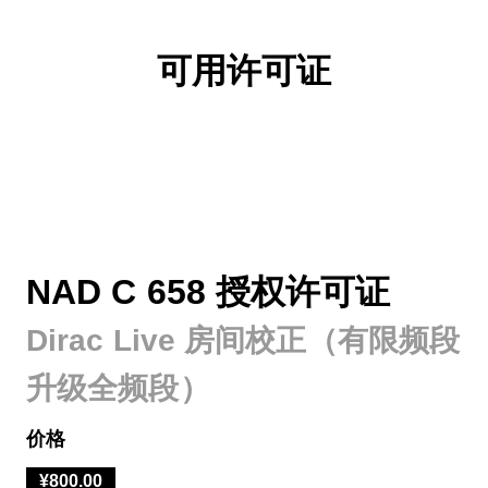
可用许可证
NAD C 658 授权许可证
Dirac Live 房间校正（有限频段
升级全频段）
价格
¥800.00