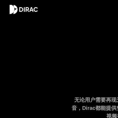
无论用户需要再现
音，Dirac都能
视频