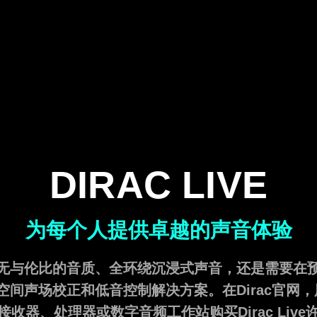
DIRAC LIVE
为每个人提供卓越的声音体验
无与伦比的音质、全环绕沉浸式声音，还是需要在
提供空间声场校正和低音控制解决方案。在Dirac官网
接收器、处理器或数字音频工作站购买Dirac Live