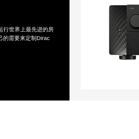
可以运行世界上最先进的房
己的需要来定制Dirac