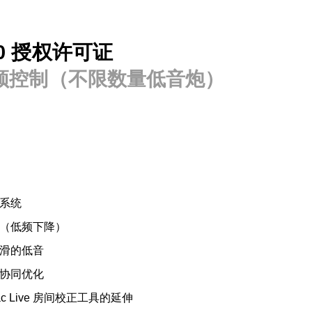
 20 授权许可证
ve 低频控制（不限数量低音炮）
系统
（低频下降）
滑的低音
协同优化
c Live 房间校正工具的延伸