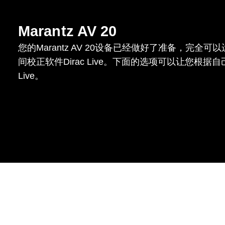
Marantz AV 20
您的Marantz AV 20设备已经做好了准备，完全
间校正软件Dirac Live。下面的选项可以让您根据自
Live。