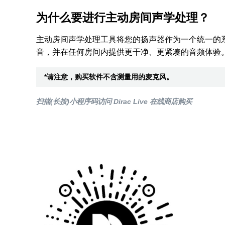
为什么要进行主动房间声学处理？
主动房间声学处理工具将您的扬声器作为一个统一的
音，并在任何房间内提供更干净、更紧凑的音频体验
*请注意，购买软件不含测量用的麦克风。
扫描(长按)小程序码访问 Dirac Live 在线商店购买