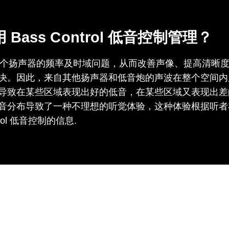
ass Control 低音控制管理？
可以解决多个扬声器的频率及时域问题，从而改善声像、提高清
决。因此，来自其他扬声器和低音炮的声波在整个空间内
导致在某些区域表现出好的低音，在某些区域又表现出差
音分布导致了一种不理想的听觉体验，这种体验根据听者
trol 低音控制的信息.