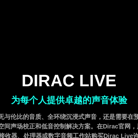
DIRAC LIVE
为每个人提供卓越的声音体验
无与伦比的音质、全环绕沉浸式声音，还是需要在
提供空间声场校正和低音控制解决方案。在Dirac官网
接收器、处理器或数字音频工作站购买Dirac Live