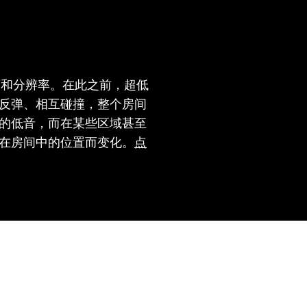
晰度和分辨率。在此之前，超低
反弹、相互碰撞，整个房间
的低音，而在某些区域甚至
在房间中的位置而变化。
点