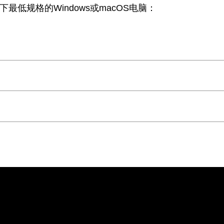
有以下最低规格的Windows或macOS电脑：