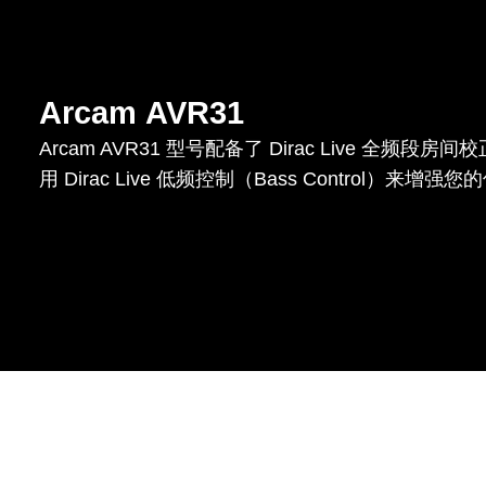
Arcam AVR31
Arcam AVR31 型号配备了 Dirac Live 全频
用 Dirac Live 低频控制（Bass Control）来增