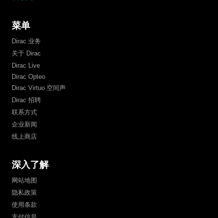
菜单
Dirac 业务
关于 Dirac
Dirac Live
Dirac Opteo
Dirac Virtuo 空间声
Dirac 招聘
联系方式
企业新闻
线上商店
深入了解
网站地图
隐私政策
使用条款
支付信息