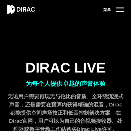
菜单
DIRAC LIVE
为每个人提供卓越的声音体验
无论用户需要再现无与伦比的音质、全环绕沉浸式
声音，还是需要在预算内获得精确的混音，Dirac
都能提供空间声场校正和低音控制解决方案。在
Dirac官网，用户可以为自己的音视频接收器、处
理器或数字音频工作站购买Dirac Live许可。