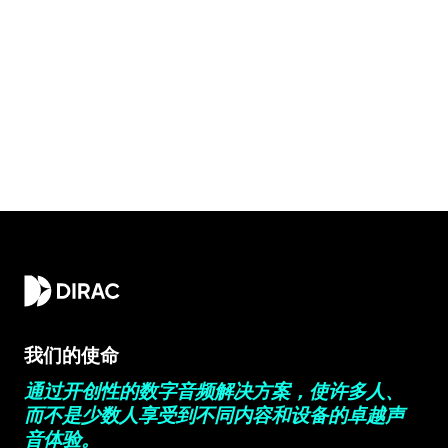
我们的使命
通过开创性的数字音频解决方案，使许多人、
而不是少数人享受到不同内容和设备的卓越声
音体验。