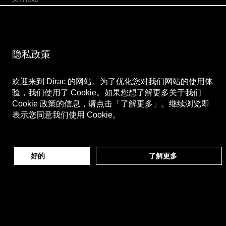
关注我们
微博
隐私政策
Bilibili
微信公众号
微信视频号
欢迎来到 Dirac 的网站。为了优化您对我们网站的使用体
验，我们使用了 Cookie。如果您想了解更多关于我们
Cookie 政策的信息，请点击「了解更多」。继续浏览即
表示您同意我们使用 Cookie。
好的
了解更多