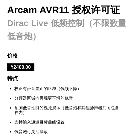
Arcam AVR11 授权许可证
Dirac Live 低频控制（不限数量
低音炮）
价格
¥2400.00
特点
校正有声音差距的区域（低频下降）
分频器区域内再现更平滑的低音
预测低音性能的视觉展示（低音炮和其他扬声器共同包含
在内）
支持输入通道目标曲线设置
低音炮可灵活摆放