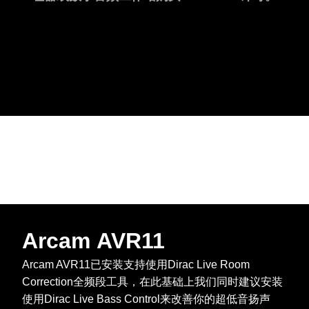
Arcam AVR11
Arcam AVR11已安装支持使用Dirac Live Room
Correction全频段工具，在此基础上我们同时建议安装
使用Dirac Live Bass Control来改善你的超低音扬声