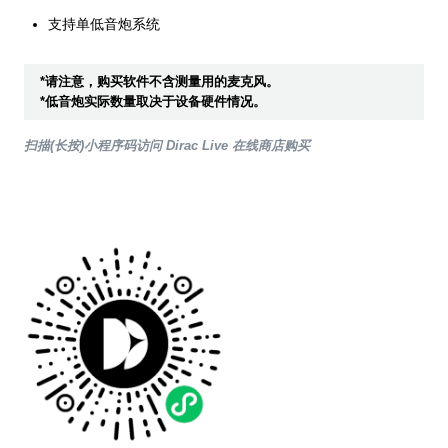
支持单低音炮系统
*请注意，购买软件不含测量用的麦克风。
*低音炮实际数量取决于设备硬件情况。
扫描(长按)小程序码访问 Dirac Live 在线商店购买