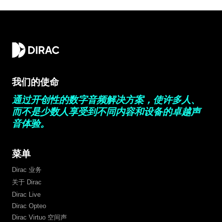
我们的使命
通过开创性的数字音频解决方案，使许多人、
而不是少数人享受到不同内容和设备的卓越声
音体验。
菜单
Dirac 业务
关于 Dirac
Dirac Live
Dirac Opteo
Dirac Virtuo 空间声