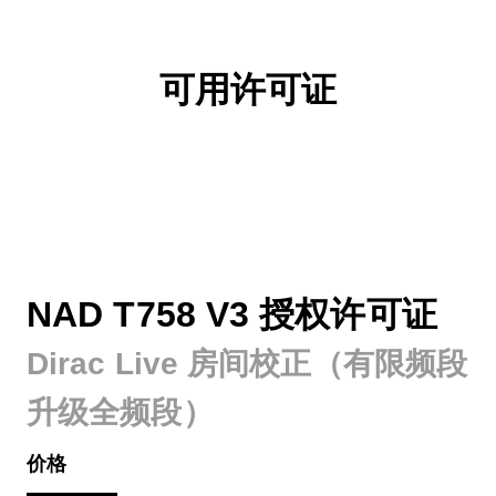
可用许可证
NAD T758 V3 授权许可证
Dirac Live 房间校正（有限频段
升级全频段）
价格