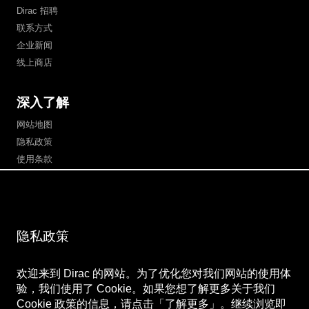
Dirac 招聘
联系方式
企业新闻
线上商店
深入了解
网站地图
隐私政策
使用条款
支付信息
关注我们
隐私政策
微博
Bilibili
欢迎来到 Dirac 的网站。为了优化您对我们网站的使用体
微信公众号
微信视频号
验，我们使用了 Cookie。如果您想了解更多关于我们
Cookie 政策的信息，请点击「了解更多」。继续浏览即