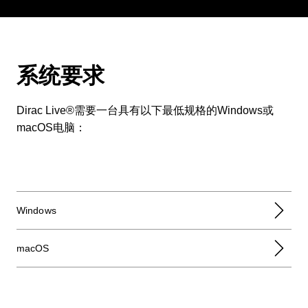
系统要求
Dirac Live®需要一台具有以下最低规格的Windows或
macOS电脑：
Windows
macOS