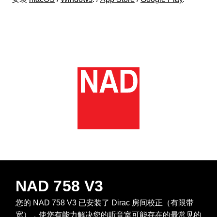
NAD 758 V3
您的 NAD 758 V3 已安装了 Dirac 房间校正（有限带
宽），使您有能力解决您的听音室可能存在的最常见的