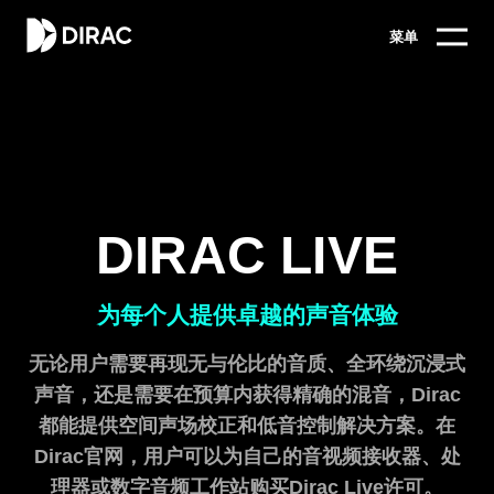
菜单
DIRAC LIVE
为每个人提供卓越的声音体验
无论用户需要再现无与伦比的音质、全环绕沉浸式
声音，还是需要在预算内获得精确的混音，Dirac
都能提供空间声场校正和低音控制解决方案。在
Dirac官网，用户可以为自己的音视频接收器、处
理器或数字音频工作站购买Dirac Live许可。