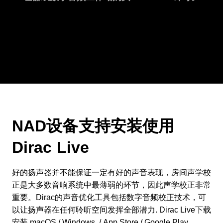
NAD设备支持安装使用
Dirac Live
好的扬声器并不能保证一定有好的声音表现，房间声学校
正是大多数音响系统中最薄弱的环节，因此声学校正非常
重要。Dirac的声音优化工具包括数字音频校正技术，可
以让扬声器在任何聆听空间发挥全部潜力. Dirac Live下载
安装
macOS
/
Windows
. /
App Store
/
Google Play
.