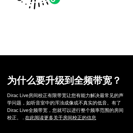
为什么要升级到全频带宽？
Dirac Live房间校正有限带宽让您有能力解决最常见的声
学问题，如听音室中的浑浊成像或不真实的低音。有了
Dirac Live全频带宽，您就可以进行整个频率范围的房间
校正。 .
在此阅读更多关于房间校正的信息