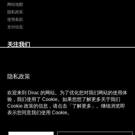
网站地图
隐私政策
使用条款
支付信息
关注我们
微博
Bilibili
微信公众号
微信视频号
隐私政策
欢迎来到 Dirac 的网站。为了优化您对我们网站的使用体
验，我们使用了 Cookie。如果您想了解更多关于我们
Cookie 政策的信息，请点击「了解更多」。继续浏览即
表示您同意我们使用 Cookie。