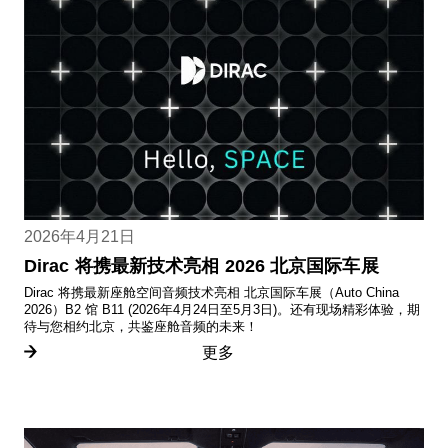
2026年4月21日
Dirac 将携最新技术亮相 2026 北京国际车展
Dirac 将携最新座舱空间音频技术亮相 北京国际车展（Auto China
2026）B2 馆 B11 (2026年4月24日至5月3日)。还有现场精彩体验，期
待与您相约北京，共鉴座舱音频的未来！
更多