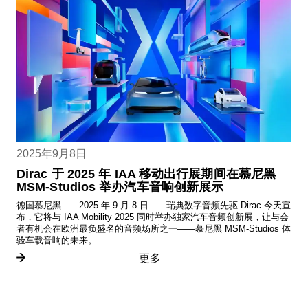
2025年9月8日
Dirac 于 2025 年 IAA 移动出行展期间在慕尼黑
MSM-Studios 举办汽车音响创新展示
德国慕尼黑——2025 年 9 月 8 日——瑞典数字音频先驱 Dirac 今天宣
布，它将与 IAA Mobility 2025 同时举办独家汽车音频创新展，让与会
者有机会在欧洲最负盛名的音频场所之一——慕尼黑 MSM-Studios 体
验车载音响的未来。
更多