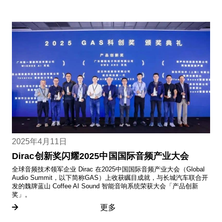
2025年4月11日
Dirac创新奖闪耀2025中国国际音频产业大会
全球音频技术领军企业 Dirac 在2025中国国际音频产业大会（Global
Audio Summit，以下简称GAS）上收获瞩目成就，与长城汽车联合开
发的魏牌蓝山 Coffee AI Sound 智能音响系统荣获大会「产品创新
奖」。
更多