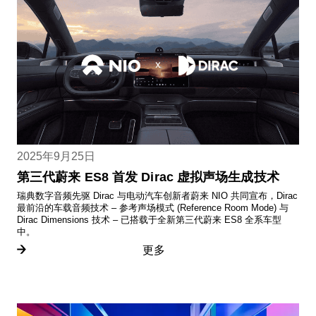
2025年9月25日
第三代蔚来 ES8 首发 Dirac 虚拟声场生成技术
瑞典数字音频先驱 Dirac 与电动汽车创新者蔚来 NIO 共同宣布，Dirac
最前沿的车载音频技术 – 参考声场模式 (Reference Room Mode) 与
Dirac Dimensions 技术 – 已搭载于全新第三代蔚来 ES8 全系车型
中。
更多