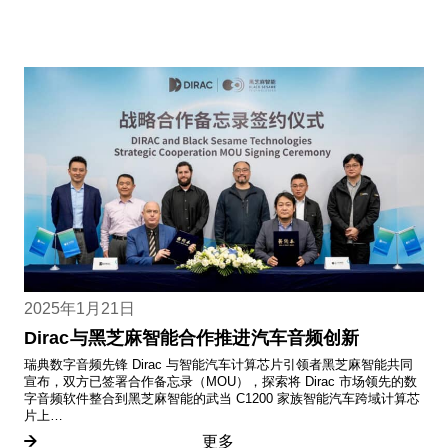
2025年1月21日
Dirac与黑芝麻智能合作推进汽车音频创新
瑞典数字音频先锋 Dirac 与智能汽车计算芯片引领者黑芝麻智能共同
宣布，双方已签署合作备忘录（MOU），探索将 Dirac 市场领先的数
字音频软件整合到黑芝麻智能的武当 C1200 家族智能汽车跨域计算芯
片上…
更多