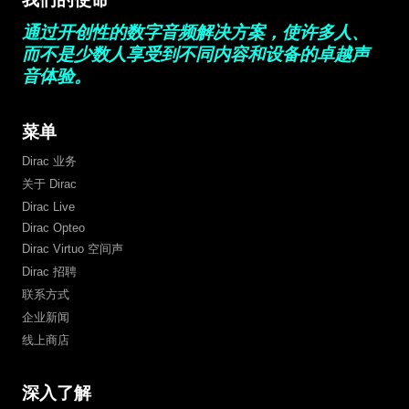
通过开创性的数字音频解决方案，使许多人、
而不是少数人享受到不同内容和设备的卓越声
音体验。
菜单
Dirac 业务
关于 Dirac
Dirac Live
Dirac Opteo
Dirac Virtuo 空间声
Dirac 招聘
联系方式
企业新闻
线上商店
深入了解