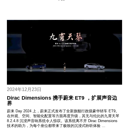
2024年12月23日
Dirac Dimensions 携手蔚来 ET9 ，扩展声音边
界
蔚来 Day 2024 上，蔚来正式发布了全新旗舰行政级豪华轿车 ET9。
在外观、空间、智能化配置等方面再度升级，其无与伦比的九霄天琴
8.2.4.8 沉浸声音响系统令人惊叹。该系统离不开 Dirac Dimensions
技术的助力，为每个座位都带来了极致的沉浸式聆听体验 …