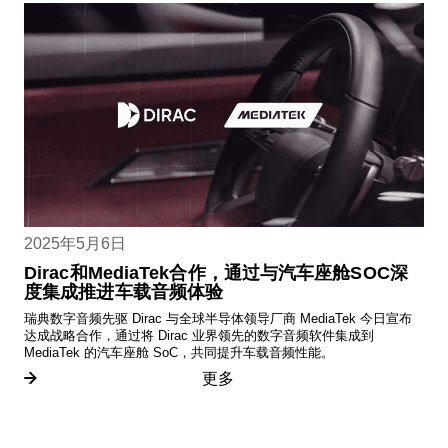
2025年5月6日
Dirac和MediaTek合作，通过与汽车座舱SOC深
度集成推进车载音频体验
瑞典数字音频先驱 Dirac 与全球半导体领导厂商 MediaTek 今日宣布
达成战略合作，通过将 Dirac 业界领先的数字音频软件集成到
MediaTek 的汽车座舱 SoC，共同提升车载音频性能。
更多