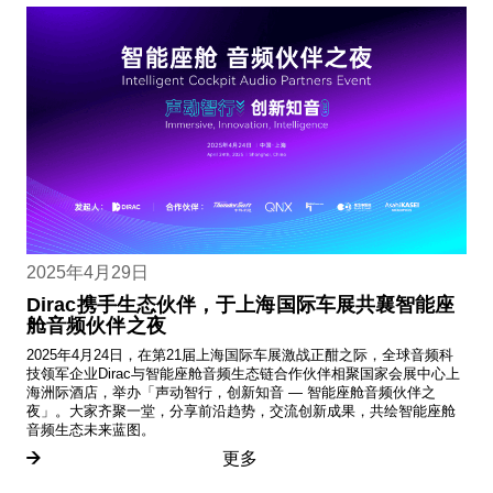
2025年4月29日
Dirac携手生态伙伴，于上海国际车展共襄智能座
舱音频伙伴之夜
2025年4月24日，在第21届上海国际车展激战正酣之际，全球音频科
技领军企业Dirac与智能座舱音频生态链合作伙伴相聚国家会展中心上
海洲际酒店，举办「声动智行，创新知音 — 智能座舱音频伙伴之
夜」。大家齐聚一堂，分享前沿趋势，交流创新成果，共绘智能座舱
音频生态未来蓝图。
更多