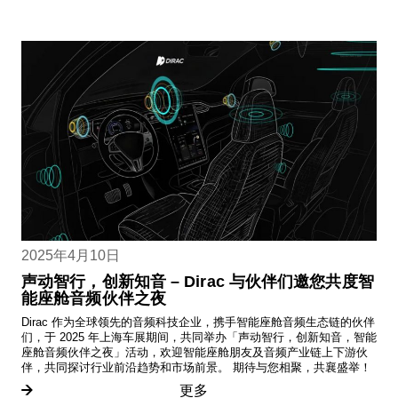
2025年4月10日
声动智行，创新知音 – Dirac 与伙伴们邀您共度智
能座舱音频伙伴之夜
Dirac 作为全球领先的音频科技企业，携手智能座舱音频生态链的伙伴
们，于 2025 年上海车展期间，共同举办「声动智行，创新知音，智能
座舱音频伙伴之夜」活动，欢迎智能座舱朋友及音频产业链上下游伙
伴，共同探讨行业前沿趋势和市场前景。 期待与您相聚，共襄盛举！
更多