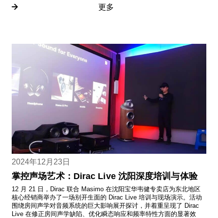
更多
2024年12月23日
掌控声场艺术：Dirac Live 沈阳深度培训与体验
12 月 21 日，Dirac 联合 Masimo 在沈阳宝华韦健专卖店为东北地区
核心经销商举办了一场别开生面的 Dirac Live 培训与现场演示。活动
围绕房间声学对音频系统的巨大影响展开探讨，并着重呈现了 Dirac
Live 在修正房间声学缺陷、优化瞬态响应和频率特性方面的显著效