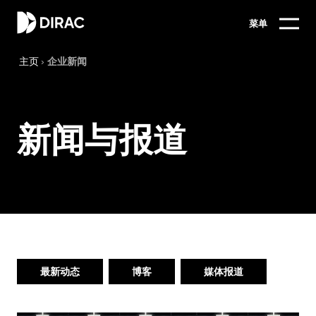
菜单
主页
›
企业新闻
新闻与报道
最新动态
博客
媒体报道