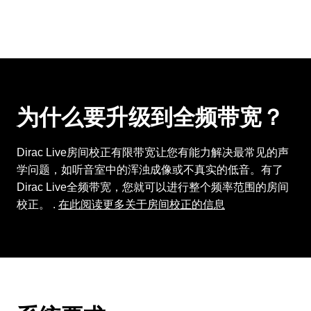
为什么要升级到全频带宽？
Dirac Live房间校正有限带宽让您有能力解决最常见的声
学问题，如听音室中的浑浊成像或不真实的低音。有了
Dirac Live全频带宽，您就可以进行整个频率范围的房间
校正。 .
在此阅读更多关于房间校正的信息