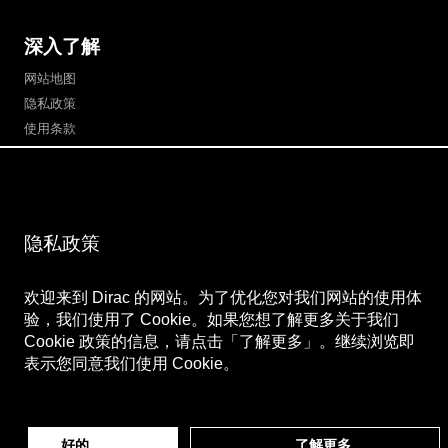
深入了解
网站地图
隐私政策
使用条款
支付信息
关注我们
隐私政策
微博
Bilibili
欢迎来到 Dirac 的网站。为了优化您对我们网站的使用体
微信公众号
微信视频号
验，我们使用了 Cookie。如果您想了解更多关于我们
Cookie 政策的信息，请点击「了解更多」。继续浏览即
表示您同意我们使用 Cookie。
好的
了解更多