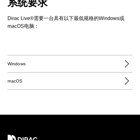
系统要求
Dirac Live®需要一台具有以下最低规格的Windows或
macOS电脑：
Windows
macOS