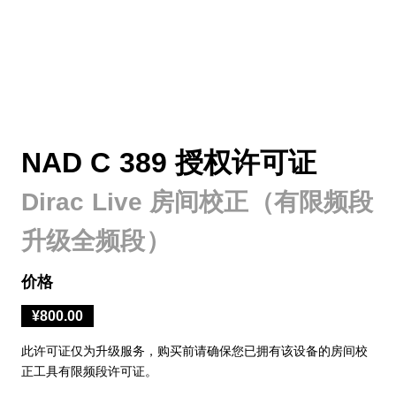
NAD C 389 授权许可证
Dirac Live 房间校正（有限频段
升级全频段）
价格
¥800.00
此许可证仅为升级服务，购买前请确保您已拥有该设备的房间校
正工具有限频段许可证。