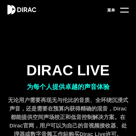
菜单
DIRAC LIVE
为每个人提供卓越的声音体验
无论用户需要再现无与伦比的音质、全环绕沉浸式
声音，还是需要在预算内获得精确的混音，Dirac
都能提供空间声场校正和低音控制解决方案。在
Dirac官网，用户可以为自己的音视频接收器、处
理器或数字音频工作站购买Dirac Live许可。