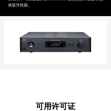
来提升性能。
可用许可证