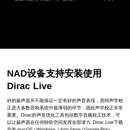
NAD设备支持安装使用
Dirac Live
好的扬声器并不能保证一定有好的声音表现，房间声学校
正是大多数音响系统中最薄弱的环节，因此声学校正非常
重要。Dirac的声音优化工具包括数字音频校正技术，可
以让扬声器在任何聆听空间发挥全部潜力. Dirac Live下载
安装
macOS
/
Windows
. /
App Store
/
Google Play
.