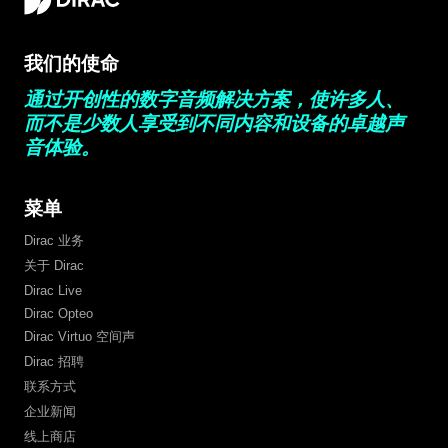
我们的使命
通过开创性的数字音频解决方案，使许多人、
而不是少数人享受到不同内容和设备的卓越声
音体验。
菜单
Dirac 业务
关于 Dirac
Dirac Live
Dirac Opteo
Dirac Virtuo 空间声
Dirac 招聘
联系方式
企业新闻
线上商店