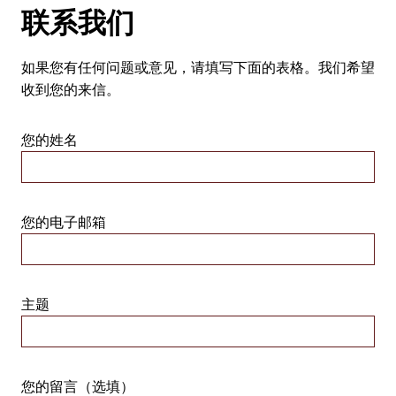
联系我们
如果您有任何问题或意见，请填写下面的表格。我们希望
收到您的来信。
您的姓名
您的电子邮箱
主题
您的留言（选填）