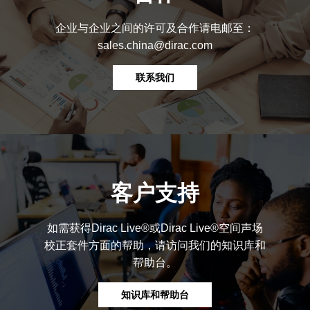
企业与企业之间的许可及合作请电邮至：
sales.china@dirac.com
联系我们
客户支持
如需获得Dirac Live®或Dirac Live®空间声场
校正套件方面的帮助，请访问我们的知识库和
帮助台。
知识库和帮助台