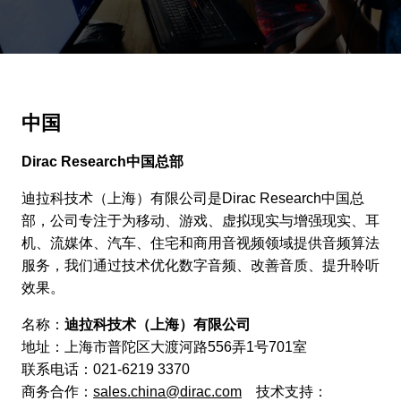
中国
Dirac Research中国总部
迪拉科技术（上海）有限公司是Dirac Research中国总
部，公司专注于为移动、游戏、虚拟现实与增强现实、耳
机、流媒体、汽车、住宅和商用音视频领域提供音频算法
服务，我们通过技术优化数字音频、改善音质、提升聆听
效果。
名称：
迪拉科技术（上海）有限公司
地址：上海市普陀区大渡河路556弄1号701室
联系电话：021-6219 3370
商务合作：
sales.china@dirac.com
技术支持：