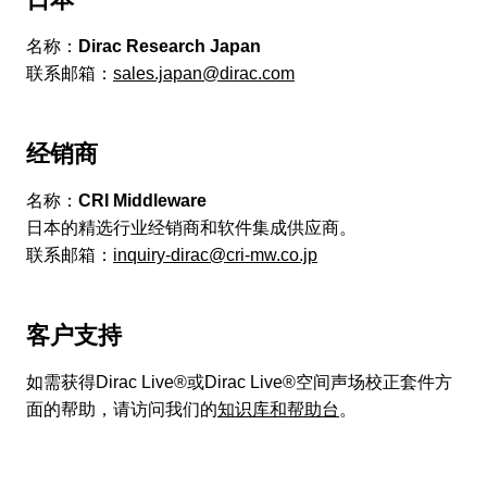
名称：
Dirac Research Japan
联系邮箱：
sales.japan@dirac.com
经销商
名称：
CRI Middleware
日本的精选行业经销商和软件集成供应商。
联系邮箱：
inquiry-dirac@cri-mw.co.jp
客户支持
如需获得Dirac Live®或Dirac Live®空间声场校正套件方
面的帮助，请访问我们的
知识库和帮助台
。