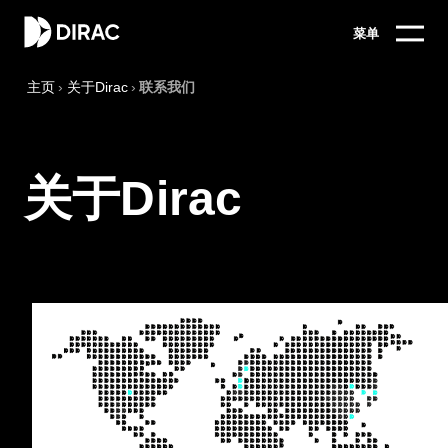
菜单
主页
›
关于Dirac
›
联系我们
关于Dirac