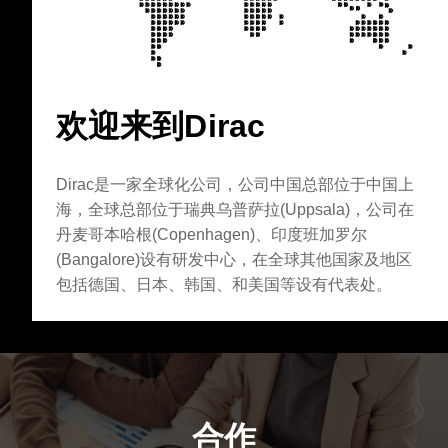
欢迎来到Dirac
Dirac是一家全球化公司，公司中国总部位于中国上
海，全球总部位于瑞典乌普萨拉(Uppsala)，公司在
丹麦哥本哈根(Copenhagen)、印度班加罗尔
(Bangalore)设有研发中心，在全球其他国家及地区
包括德国、日本、韩国、和美国等设有代表处。
合作