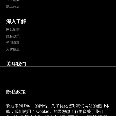
线上商店
深入了解
网站地图
隐私政策
使用条款
支付信息
关注我们
微博
Bilibili
微信公众号
微信视频号
隐私政策
欢迎来到 Dirac 的网站。为了优化您对我们网站的使用体
验，我们使用了 Cookie。如果您想了解更多关于我们