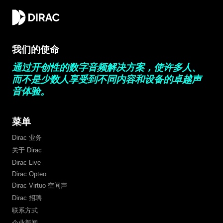
我们的使命
通过开创性的数字音频解决方案，使许多人、
而不是少数人享受到不同内容和设备的卓越声
音体验。
菜单
Dirac 业务
关于 Dirac
Dirac Live
Dirac Opteo
Dirac Virtuo 空间声
Dirac 招聘
联系方式
企业新闻