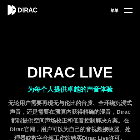
菜单
DIRAC LIVE
为每个人提供卓越的声音体验
无论用户需要再现无与伦比的音质、全环绕沉浸式
声音，还是需要在预算内获得精确的混音，Dirac
都能提供空间声场校正和低音控制解决方案。在
Dirac官网，用户可以为自己的音视频接收器、处
理器或数字音频工作站购买Dirac Live许可。