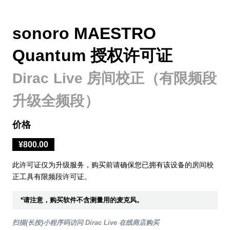
sonoro MAESTRO
Quantum 授权许可证
Dirac Live 房间校正（有限频段
升级全频段）
价格
¥800.00
此许可证仅为升级服务，购买前请确保您已拥有该设备的房间校
正工具有限频段许可证。
*请注意，购买软件不含测量用的麦克风。
扫描(长按)小程序码访问 Dirac Live 在线商店购买