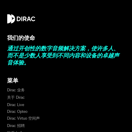
我们的使命
通过开创性的数字音频解决方案，使许多人、
而不是少数人享受到不同内容和设备的卓越声
音体验。
菜单
Dirac 业务
关于 Dirac
Dirac Live
Dirac Opteo
Dirac Virtuo 空间声
Dirac 招聘