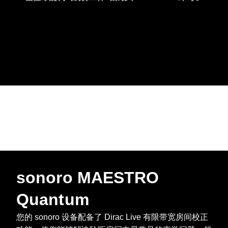
sonoro MAESTRO
Quantum
您的 sonoro 设备配备了 Dirac Live 有限带宽房间校正