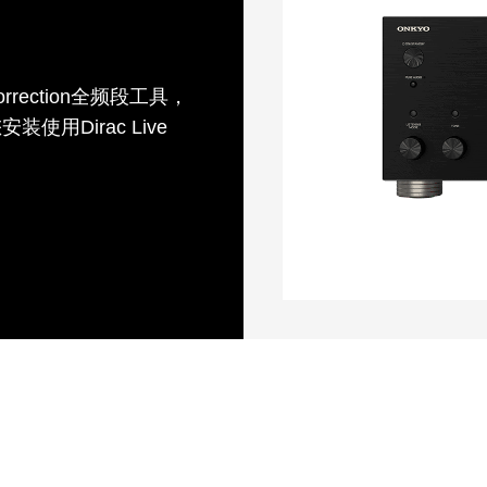
Correction全频段工具，
用Dirac Live