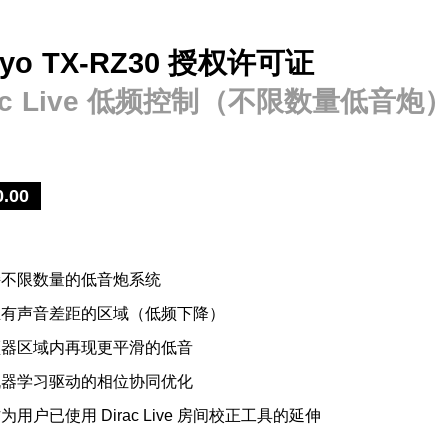
kyo TX-RZ30 授权许可证
rac Live 低频控制（不限数量低音炮
0.00
持不限数量的低音炮系统
正有声音差距的区域（低频下降）
频器区域内再现更平滑的低音
机器学习驱动的相位协同优化
为用户已使用 Dirac Live 房间校正工具的延伸