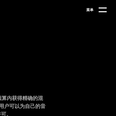
菜单
预算内获得精确的混
，用户可以为自己的音
许可。