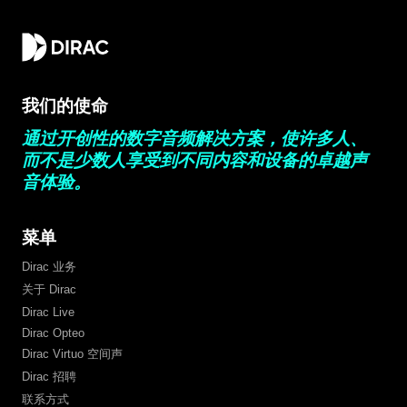
我们的使命
通过开创性的数字音频解决方案，使许多人、
而不是少数人享受到不同内容和设备的卓越声
音体验。
菜单
Dirac 业务
关于 Dirac
Dirac Live
Dirac Opteo
Dirac Virtuo 空间声
Dirac 招聘
联系方式