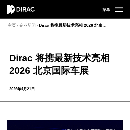
菜单
主页
›
企业新闻
›
Dirac 将携最新技术亮相 2026 北京国际车展
Dirac 将携最新技术亮相
2026 北京国际车展
2026年4月21日