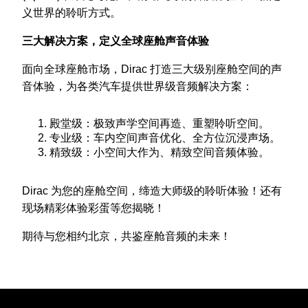
义世界的聆听方式。
三大解决方案，定义全球座舱声音体验
面向全球座舱市场，Dirac 打造三大级别座舱空间的声
音体验，为各类汽车提供世界级音频解决方案：
殿堂级：极致声学空间再造、重塑聆听空间。
专业级：车内空间声音优化、全方位沉浸声场。
精致级：小空间大作为、精致空间音频体验。
Dirac 为您的座舱空间，缔造大师级的聆听体验！还有
现场精彩体验彩蛋等您揭晓！
期待与您相约北京，共鉴座舱音频的未来！