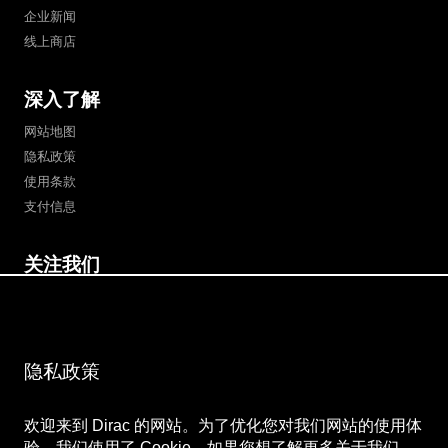
企业新闻
线上商店
深入了解
网站地图
隐私政策
使用条款
支付信息
关注我们
微博
Bilibili
微信公众号
微信视频号
隐私政策
欢迎来到 Dirac 的网站。为了优化您对我们网站的使用体
验，我们使用了 Cookie。如果您想了解更多关于我们