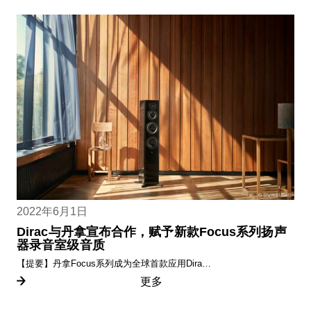
2022年6月1日
Dirac与丹拿宣布合作，赋予新款Focus系列扬声
器录音室级音质
【提要】丹拿Focus系列成为全球首款应用Dira…
更多