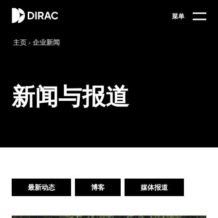
菜单
主页
›
企业新闻
新闻与报道
最新动态
博客
媒体报道