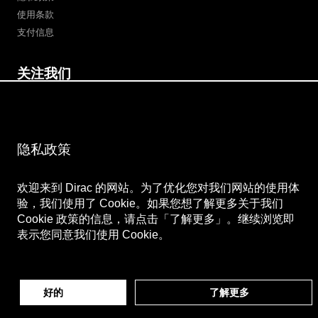
使用条款
支付信息
关注我们
微博
Bilibili
微信公众号
微信视频号
隐私政策
欢迎来到 Dirac 的网站。为了优化您对我们网站的使用体
验，我们使用了 Cookie。如果您想了解更多关于我们
Cookie 政策的信息，请点击「了解更多」。继续浏览即
表示您同意我们使用 Cookie。
好的
了解更多