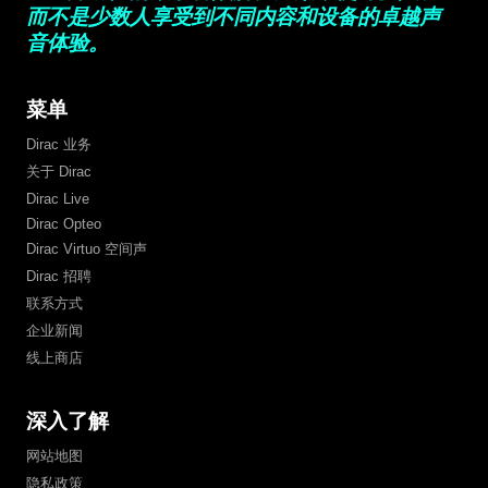
而不是少数人享受到不同内容和设备的卓越声
音体验。
菜单
Dirac 业务
关于 Dirac
Dirac Live
Dirac Opteo
Dirac Virtuo 空间声
Dirac 招聘
联系方式
企业新闻
线上商店
深入了解
网站地图
隐私政策