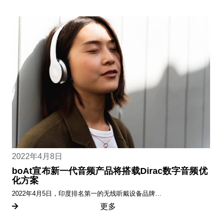
2022年4月8日
boAt宣布新一代音频产品将搭载Dirac数字音频优
化方案
2022年4月5日，印度排名第一的无线听戴设备品牌…
更多