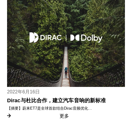
2022年6月16日
Dirac与杜比合作，建立汽车音响的新标准
【摘要】蔚来ET7是全球首款结合Dirac音频优化…
更多