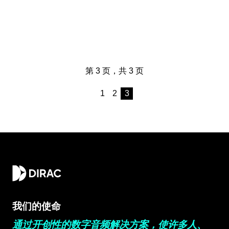
第 3 页，共 3 页
1
2
3
我们的使命
通过开创性的数字音频解决方案，使许多人、