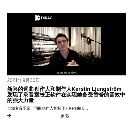
2021年9月30日
新兴的词曲创作人和制作人Kerstin Ljungström
发现了录音室校正软件在实现她备受赞誉的音效中
的强大力量
当知名音乐家、词曲创作人和制作人Kerstin L…
更多