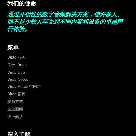
我们的使命
通过开创性的数字音频解决方案，使许多人、
而不是少数人享受到不同内容和设备的卓越声
音体验。
菜单
Dirac 业务
关于 Dirac
Dirac Live
Dirac Opteo
Dirac Virtuo 空间声
Dirac 招聘
联系方式
企业新闻
线上商店
深入了解