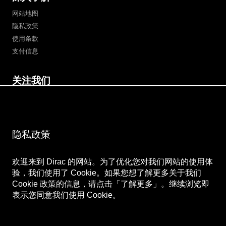
网站地图
隐私政策
使用条款
支付信息
关注我们
微博
Bilibili
微信公众号
微信视频号
隐私政策
欢迎来到 Dirac 的网站。为了优化您对我们网站的使用体
验，我们使用了 Cookie。如果您想了解更多关于我们
Cookie 政策的信息，请点击「了解更多」。继续浏览即
表示您同意我们使用 Cookie。